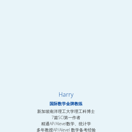
Harry
国际数学金牌教练
新加坡南洋理工大学理工科博士
7篇SCI第一作者
精通AP/Alevel数学、统计学
多年教授AP/
Alevel 数学
备考经验