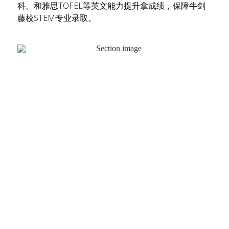
科、和雅思TOFEL等英文能力提升拿成绩，保障牛剑
藤校STEM专业录取。