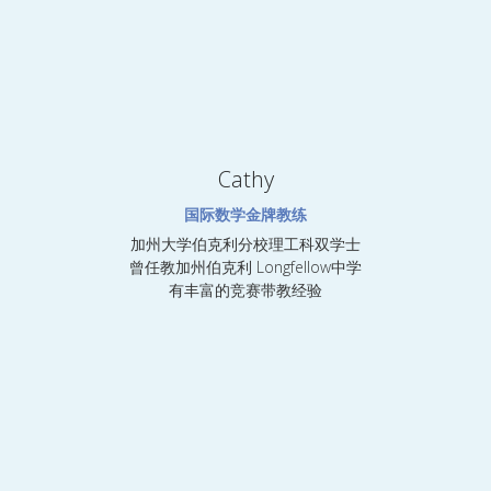
Cathy
国际数学金牌教练
加州大学伯克利分校理工科双学士
曾任教加州伯克利 Longfellow中学
有丰富的竞赛带教经验