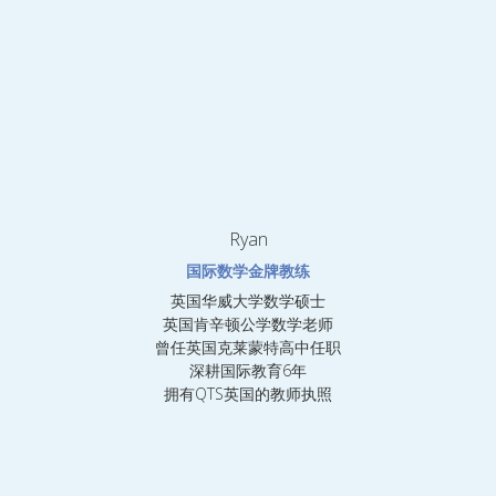
Ryan
国际数学金牌教练
英国华威大学数学硕士
英国肯辛顿公学数学老师
曾任英国克莱蒙特高中任职
深耕国际教育6年
拥有QTS英国的教师执照