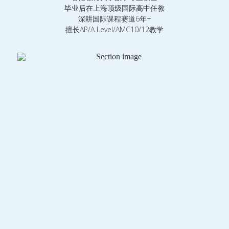
毕业后在上海顶级国际高中任教
深耕国际课程赛道6年+
擅长AP/A Level/AMC10/12教学