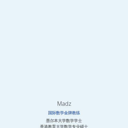
Madz
国际数学金牌教练
墨尔本大学数学学士
香港教育大学数学专业硕士