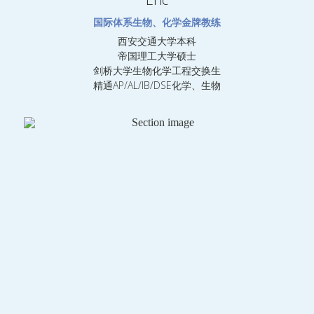
国际体系生物、化学金牌教练
西安交通大学本科
帝国理工大学硕士
剑桥大学生物化学工程交换生
精通AP/AL/IB/DSE化学、生物