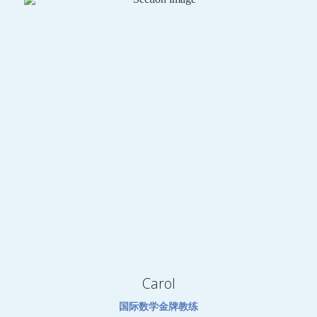
Carol
国际数学金牌教练