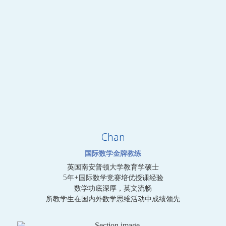
Chan
国际数学金牌教练
英国南安普顿大学教育学硕士
5年+国际数学竞赛培优授课经验
数学功底深厚，英文流畅
所教学生在国内外数学思维活动中成绩领先